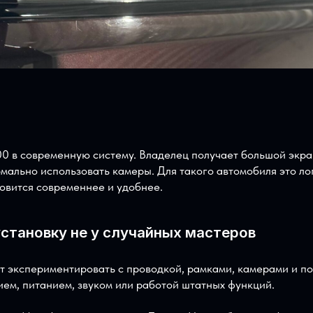
 200 в современную систему. Владелец получает большо