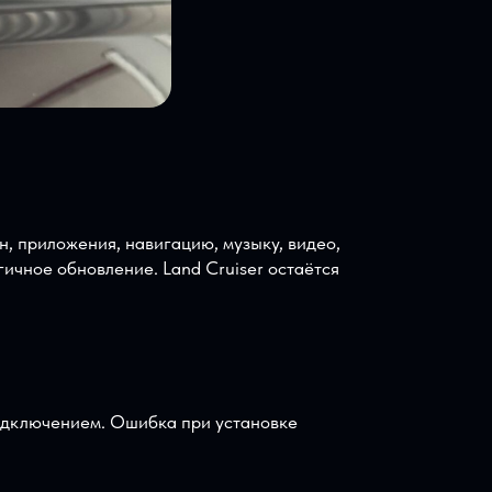
й экран, приложения, навигацию, музыку, видео,