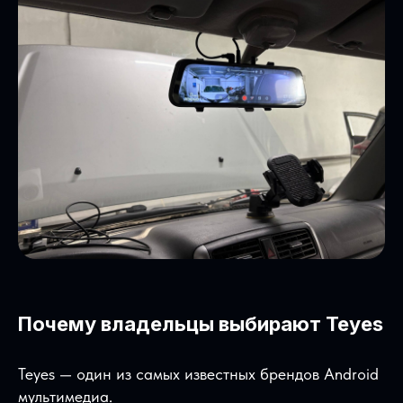
Почему владельцы выбирают Teyes
Teyes — один из самых известных брендов Android
мультимедиа.