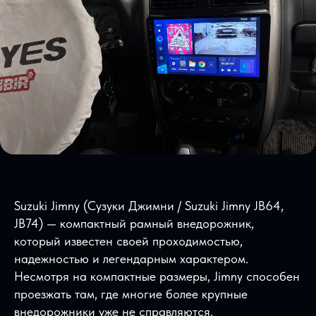
Suzuki Jimny (Сузуки Джимни / Suzuki Jimny JB64,
JB74) — компактный рамный внедорожник,
который известен своей проходимостью,
надежностью и легендарным характером.
Несмотря на компактные размеры, Jimny способен
проезжать там, где многие более крупные
внедорожники уже не справляются.