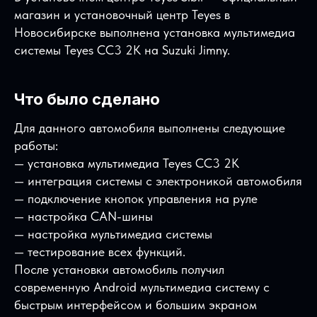
магазин и установочный центр Teyes в
Новосибирске выполнена установка мультимедиа
системы Teyes CC3 2K на Suzuki Jimny.
Что было сделано
Для данного автомобиля выполнены следующие
работы:
— установка мультимедиа Teyes CC3 2K
— интеграция системы с электроникой автомобиля
— подключение кнопок управления на руле
— настройка CAN-шины
— настройка мультимедиа системы
— тестирование всех функций.
После установки автомобиль получил
современную Android мультимедиа систему с
быстрым интерфейсом и большим экраном