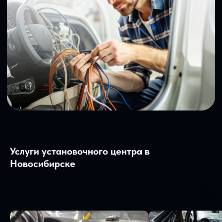
Услуги установочного центра в
Новосибирске