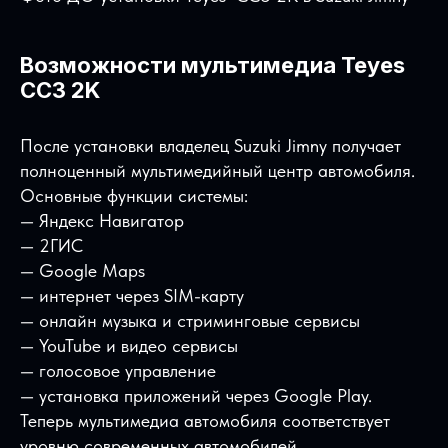
Возможности мультимедиа Teyes
CC3 2K
После установки владелец Suzuki Jimny получает
полноценный мультимедийный центр автомобиля.
Основные функции системы:
— Яндекс Навигатор
— 2ГИС
— Google Maps
— интернет через SIM-карту
— онлайн музыка и стриминговые сервисы
— YouTube и видео сервисы
— голосовое управление
— установка приложений через Google Play.
Теперь мультимедиа автомобиля соответствует
уровню современных автомобилей.