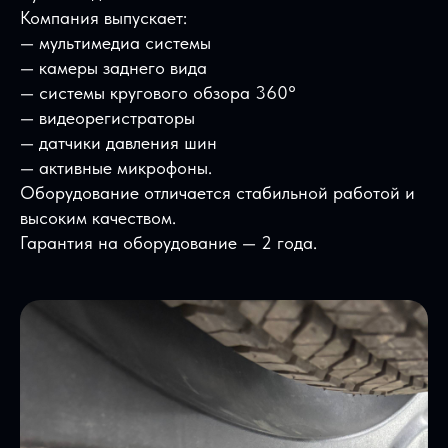
Компания выпускает:
— мультимедиа системы
— камеры заднего вида
— системы кругового обзора 360°
— видеорегистраторы
— датчики давления шин
— активные микрофоны.
Оборудование отличается стабильной работой и
высоким качеством.
Гарантия на оборудование — 2 года.