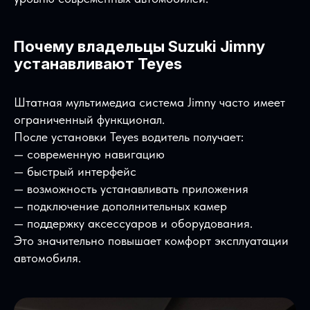
Почему владельцы Suzuki Jimny
устанавливают Teyes
Штатная мультимедиа система Jimny часто имеет
ограниченный функционал.
После установки Teyes водитель получает:
— современную навигацию
— быстрый интерфейс
— возможность устанавливать приложения
— подключение дополнительных камер
— поддержку аксессуаров и оборудования.
Это значительно повышает комфорт эксплуатации
автомобиля.