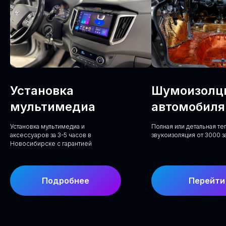
Установка
Шумоизолц
мультимедиа
автомобиля
Установка мультимедиа и
Полная или детальная т
аксессуаров за 3-5 часов в
звукоизоляция от 3000 з
Новосибирске с гарантией
Подробнее
Перейти