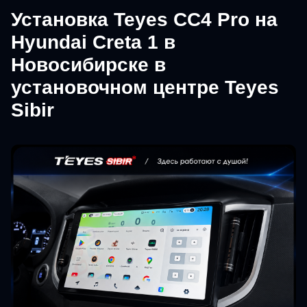
Установка Teyes CC4 Pro на
Hyundai Creta 1 в
Новосибирске в
установочном центре Teyes
Sibir