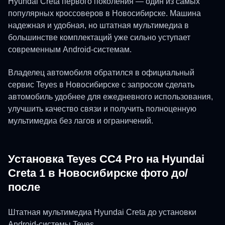
Hyundai Creta первого поколения — один из самых
популярных кроссоверов в Новосибирске. Машина
надежная и удобная, но штатная мультимедиа в
большинстве комплектаций уже сильно уступает
современным Android-системам.
Владелец автомобиля обратился в официальный
сервис Teyes в Новосибирске с запросом сделать
автомобиль удобнее для ежедневного использования,
улучшить качество связи и получить полноценную
мультимедиа без лагов и ограничений.
Установка Teyes CC4 Pro на Hyundai
Creta 1 в Новосибирске фото до/
после
Штатная мультимедиа Hyundai Creta до установки
Android-системы Teyes.