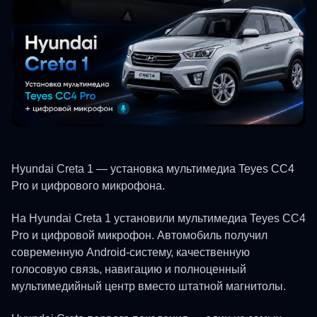
Hyundai Creta 1 — установка мультимедиа Teyes CC4
Pro и цифрового микрофона.
На Hyundai Creta 1 установили мультимедиа Teyes CC4
Pro и цифровой микрофон. Автомобиль получил
современную Android-систему, качественную
голосовую связь, навигацию и полноценный
мультимедийный центр вместо штатной магнитолы.