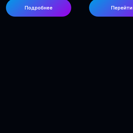
Подробнее
Перейти