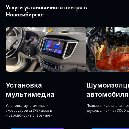
Услуги установочного центра в
Новосибирске
Установка
Шумоизолц
мультимедиа
автомобиля
Установка мультимедиа и
Полная или детальная т
аксессуаров за 3-5 часов в
звукоизоляция от 3000 з
Новосибирске с гарантией