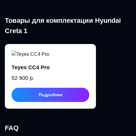
Товары для комплектации Hyundai
Creta 1
Teyes CC4 Pro
52 900 р.
Подробнее
FAQ