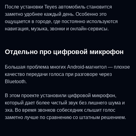
После установки Teyes автомобиль становится
заметно удобнее каждый день. Особенно это
ощущается в городе, где постоянно используются
навигация, музыка, звонки и онлайн-сервисы.
Отдельно про цифровой микрофон
Большая проблема многих Android-магнитол — плохое
качество передачи голоса при разговоре через
Bluetooth.
В этом проекте установили цифровой микрофон,
который дает более чистый звук без лишнего шума и
эха. Во время звонков собеседник слышит голос
заметно лучше по сравнению со штатным решением.