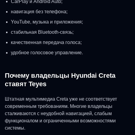
CarPlay и Android Auto;
навигация без телефона;
YouTube, музыка и приложения;
стабильная Bluetooth-связь;
качественная передача голоса;
удобное голосовое управление.
Почему владельцы Hyundai Creta
ставят Teyes
Штатная мультимедиа Creta уже не соответствует
современным требованиям. Многие владельцы
сталкиваются с неудобной навигацией, слабым
функционалом и ограниченными возможностями
системы.