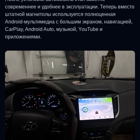
современнее и удобнее в эксплуатации. Теперь вместо
штатной магнитолы используется полноценная
Android-мультимедиа с большим экраном, навигацией,
CarPlay, Android Auto, музыкой, YouTube и
приложениями.