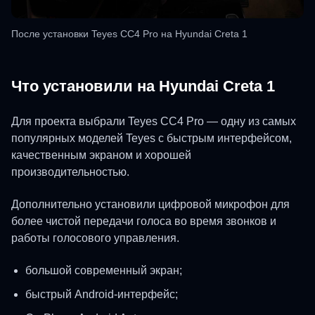
После установки Teyes CC4 Pro на Hyundai Creta 1
Что установили на Hyundai Creta 1
Для проекта выбрали Teyes CC4 Pro — одну из самых
популярных моделей Teyes с быстрым интерфейсом,
качественным экраном и хорошей
производительностью.
Дополнительно установили цифровой микрофон для
более чистой передачи голоса во время звонков и
работы голосового управления.
большой современный экран;
быстрый Android-интерфейс;