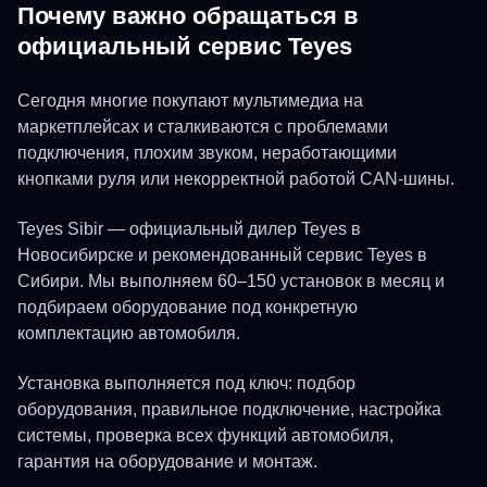
Почему важно обращаться в
официальный сервис Teyes
Сегодня многие покупают мультимедиа на
маркетплейсах и сталкиваются с проблемами
подключения, плохим звуком, неработающими
кнопками руля или некорректной работой CAN-шины.
Teyes Sibir — официальный дилер Teyes в
Новосибирске и рекомендованный сервис Teyes в
Сибири. Мы выполняем 60–150 установок в месяц и
подбираем оборудование под конкретную
комплектацию автомобиля.
Установка выполняется под ключ: подбор
оборудования, правильное подключение, настройка
системы, проверка всех функций автомобиля,
гарантия на оборудование и монтаж.