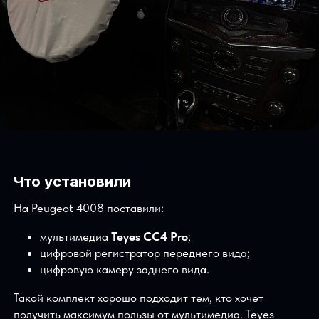
Что установили
На Peugeot 4008 поставили: