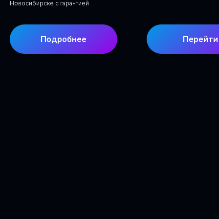
Новосибирске с гарантией
Подробнее
Перейти