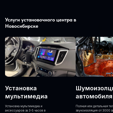
Услуги установочного центра в
Новосибирске
Установка
Шумоизолц
мультимедиа
автомобиля
Установка мультимедиа и
Полная или детальная т
аксессуаров за 3-5 часов в
звукоизоляция от 3000 з