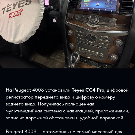
На Peugeot 4008 установили
Teyes CC4 Pro
, цифров
регистратор переднего вида и цифровую камеру
заднего вида. Получилась полноценная
мультимедийная система с навигацией, приложениям