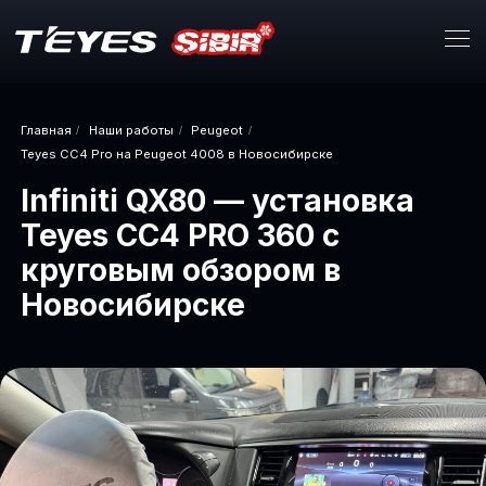
Главная
Наши работы
Peugeot
/
/
/
Teyes CC4 Pro на Peugeot 4008 в Новосибирске
Infiniti QX80 — установка
Teyes CC4 PRO 360 с
круговым обзором в
Новосибирске