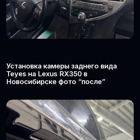
Установка камеры заднего вида
Teyes на Lexus RX350 в
Новосибирске фото “после”