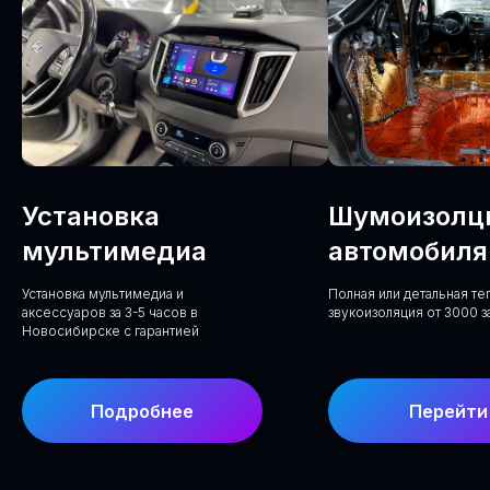
Установка
Шумоизолц
мультимедиа
автомобиля
Установка мультимедиа и
Полная или детальная т
аксессуаров за 3-5 часов в
звукоизоляция от 3000 з
Новосибирске с гарантией
Подробнее
Перейти