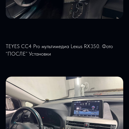
TEYES CC4 Pro мультимедиа Lexus RX350. Фото
“ПОСЛЕ” Установки