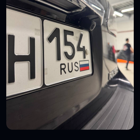
Подберем мультимедиа под