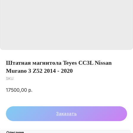
Штатная магнитола Teyes CC3L Nissan
Murano 3 Z52 2014 - 2020
SKU:
17500,00
р.
Заказать
Описание