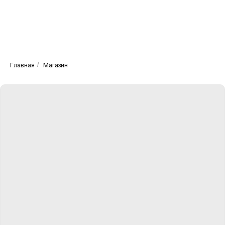
Главная
/
Магазин