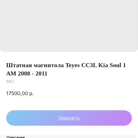
Штатная магнитола Teyes CC3L Kia Soul 1
AM 2008 - 2011
SKU:
17500,00
р.
Заказать
Описание