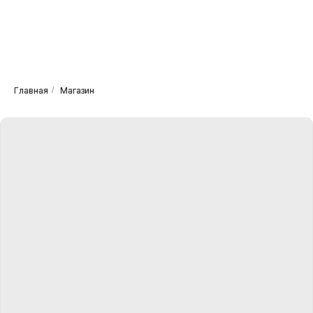
Главная
/
Магазин