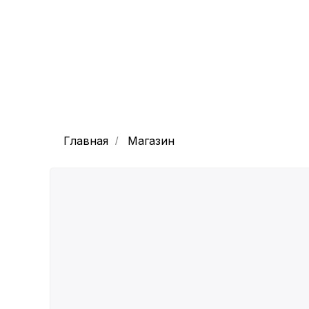
Главная
Магазин
/