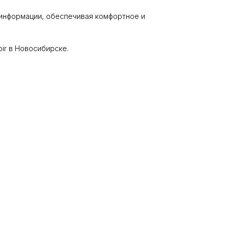
 информации, обеспечивая комфортное и
bir в Новосибирске.