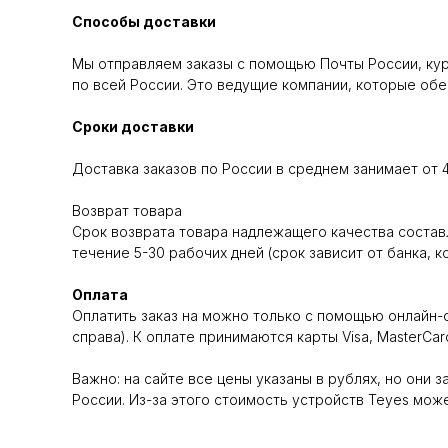
Способы доставки
Мы отправляем заказы с помощью Почты России, кур
по всей России. Это ведущие компании, которые об
Сроки доставки
Доставка заказов по России в среднем занимает от 4 
Возврат товара
Срок возврата товара надлежащего качества составл
течение 5-30 рабочих дней (срок зависит от банка, 
Оплата
Оплатить заказ на можно только с помощью онлайн-
справа). К оплате принимаются карты Visa, MasterC
Важно: на сайте все цены указаны в рублях, но они 
России. Из-за этого стоимость устройств Teyes мо