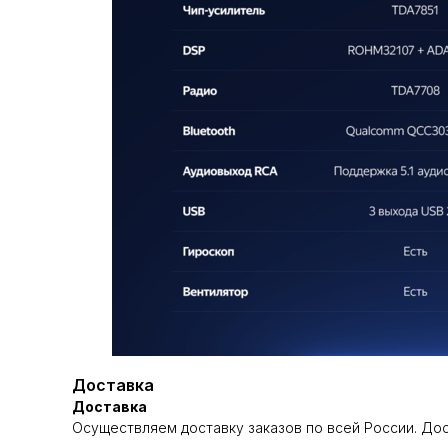
Доставка
Доставка
Осуществляем доставку заказов по всей России. До