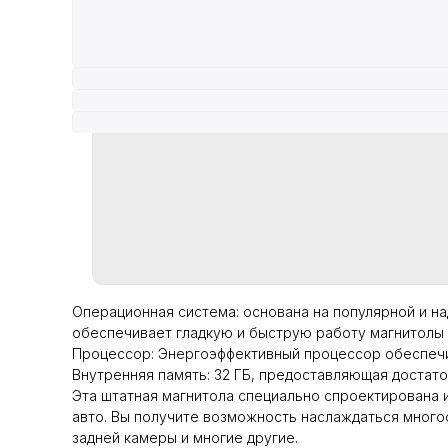
Операционная система: основана на популярной и на
обеспечивает гладкую и быструю работу магнитолы
Процессор: Энергоэффективный процессор обеспечи
Внутренняя память: 32 ГБ, предоставляющая достат
Эта штатная магнитола специально спроектирована 
авто. Вы получите возможность наслаждаться много
задней камеры и многие другие.