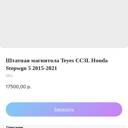
Штатная магнитола Teyes CC3L Honda
Stepwgn 5 2015-2021
SKU:
17500,00
р.
Заказать
Описание