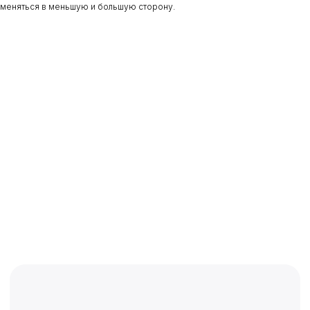
меняться в меньшую и большую сторону.