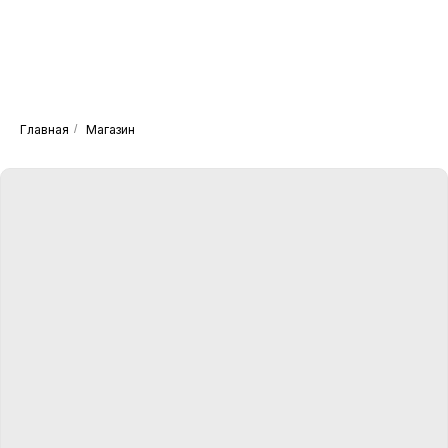
Главная
/
Магазин