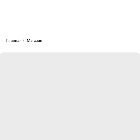
Главная
/
Магазин