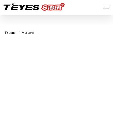
Главная
/
Магазин