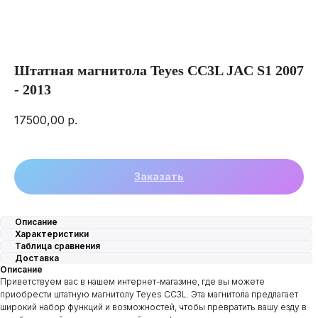
Штатная магнитола Teyes CC3L JAC S1 2007
- 2013
17500,00
р.
Заказать
Описание
Характеристики
Таблица сравнения
Доставка
Описание
Приветствуем вас в нашем интернет-магазине, где вы можете
приобрести штатную магнитолу Teyes CC3L. Эта магнитола предлагает
широкий набор функций и возможностей, чтобы превратить вашу езду в