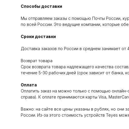
Способы доставки
Мы отправляем заказы с помощью Почты России, кур
по всей России. Это ведущие компании, которые об
Сроки доставки
Доставка заказов по России в среднем занимает от 4 
Возврат товара
Срок возврата товара надлежащего качества составл
течение 5-30 рабочих дней (срок зависит от банка, 
Оплата
Оплатить заказ на можно только с помощью онлайн-
справа). К оплате принимаются карты Visa, MasterC
Важно: на сайте все цены указаны в рублях, но они 
России. Из-за этого стоимость устройств Teyes мо