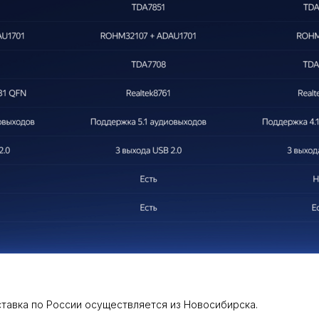
ставка по России осуществляется из Новосибирска.