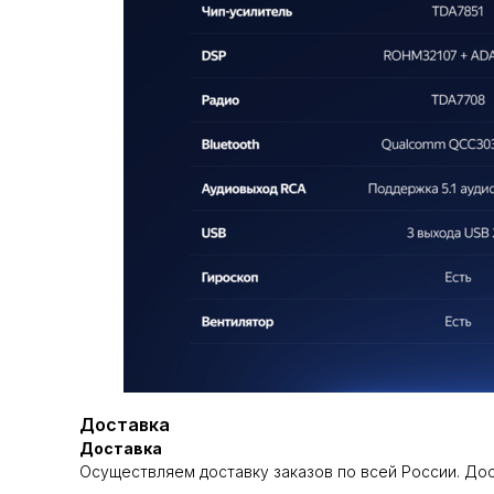
Доставка
Доставка
Осуществляем доставку заказов по всей России. До