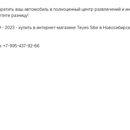
ратить ваш автомобиль в полноценный центр развлечений и и
тите разницу!
- 2023 - купить в интернет-магазине Teyes Sibir в Новосибирск
н: +7-995-437-92-66