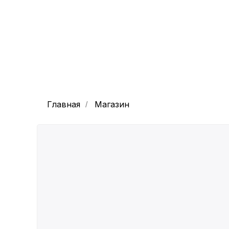
Главная
Магазин
/