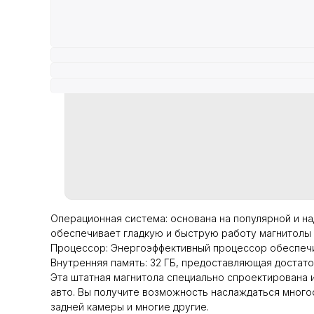
Операционная система: основана на популярной и на
обеспечивает гладкую и быструю работу магнитолы
Процессор: Энергоэффективный процессор обеспечи
Внутренняя память: 32 ГБ, предоставляющая достат
Эта штатная магнитола специально спроектирована 
авто. Вы получите возможность наслаждаться много
задней камеры и многие другие.